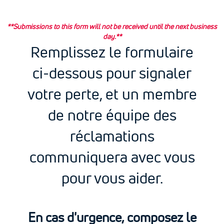
**Submissions to this form will not be received until the next business
day.**
Remplissez le formulaire
ci-dessous pour signaler
votre perte, et un membre
de notre équipe des
réclamations
communiquera avec vous
pour vous aider.
Alert
En cas d'urgence, composez le