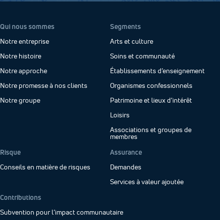
Qui nous sommes
Segments
Notre entreprise
Arts et culture
Notre histoire
Soins et communauté
Notre approche
Établissements d’enseignement
Notre promesse à nos clients
Organismes confessionnels
Notre groupe
Patrimoine et lieux d’intérêt
Loisirs
Associations et groupes de
membres
Risque
Assurance
Conseils en matière de risques
Demandes
Services à valeur ajoutée
Contributions
Subvention pour l’impact communautaire