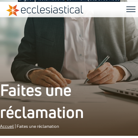
Faites une
réclamation
Accueil
|
Faites une réclamation