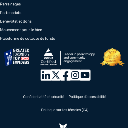
Parrainages
Partenariats
Bénévolat et dons
Mouvement pour le bien
Plateforme de collecte de fonds
Confidentialité et sécurité
Politique d’accessibilité
Politique sur les témoins (CA)